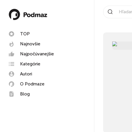
TOP
Najnovšie
Najpočúvanejšie
Kategórie
Autori
O Podmaze
Blog