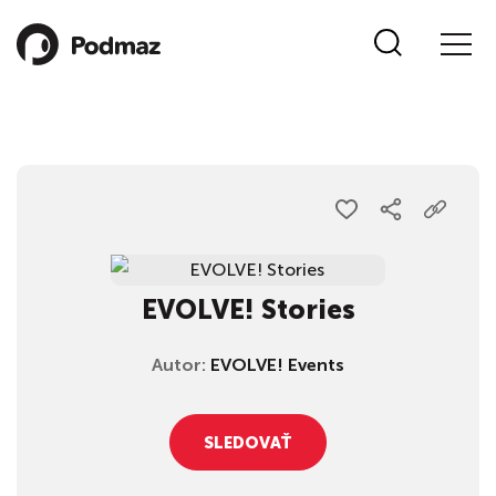
EVOLVE! Stories
Autor:
EVOLVE! Events
SLEDOVAŤ