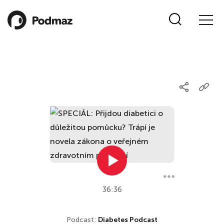
36:36
Podcast:
Diabetes Podcast