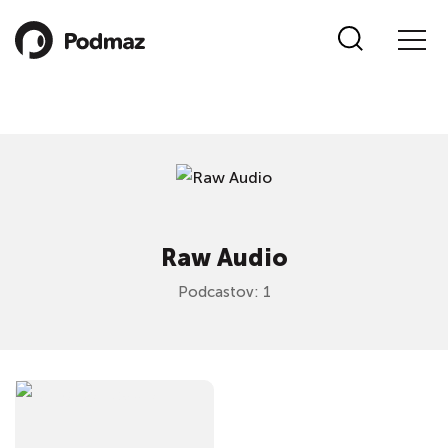
Raw Audio
Podcastov: 1