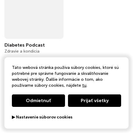
Diabetes Podcast
Zdravie a kondícia
Táto webová stránka používa súbory cookies, ktoré sú
potrebné pre správne fungovanie a skvalitňovanie
webovej stránky. Ďalšie informácie o tom, ako
používame súbory cookies, nájdete
tu
.
Odmietnuť
Prijať všetky
▶ Nastavenie súborov cookies