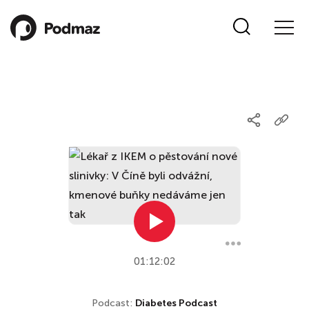
01:12:02
Podcast:
Diabetes Podcast