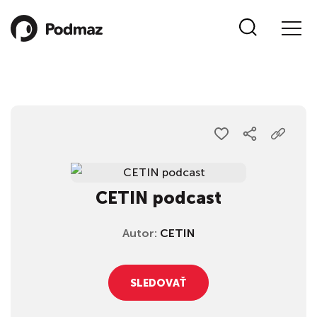
CETIN podcast
Autor:
CETIN
SLEDOVAŤ