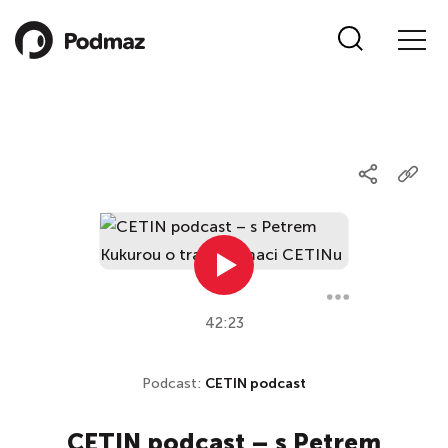
42:23
Podcast:
CETIN podcast
CETIN podcast – s Petrem