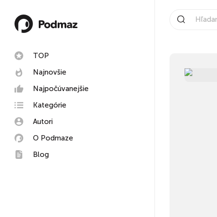
TOP
Najnovšie
Najpočúvanejšie
Kategórie
Autori
O Podmaze
Blog