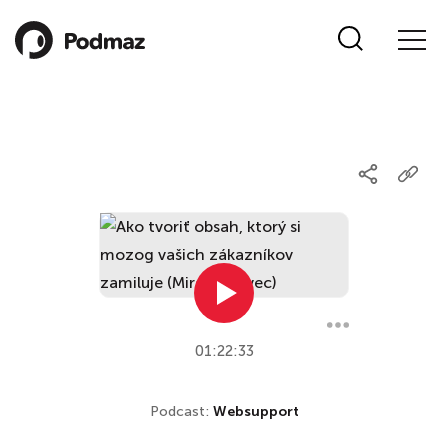
01:22:33
Podcast:
Websupport