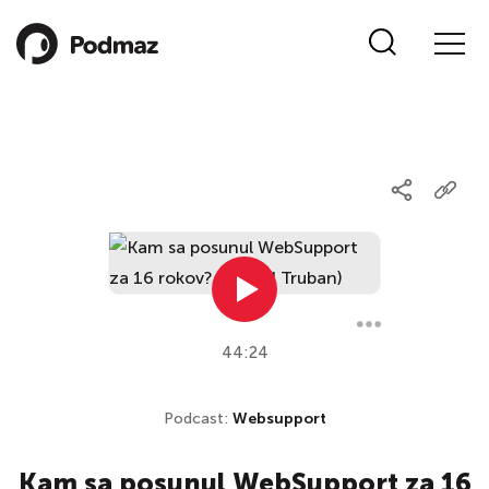
44:24
Podcast:
Websupport
Kam sa posunul WebSupport za 16