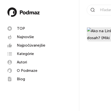
TOP
Najnovšie
Najpočúvanejšie
Kategórie
Autori
O Podmaze
Blog