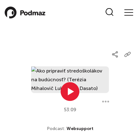
53:09
Podcast:
Websupport