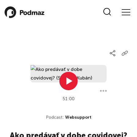
51:00
Podcast:
Websupport
Ako predávať v dobe covidovej?