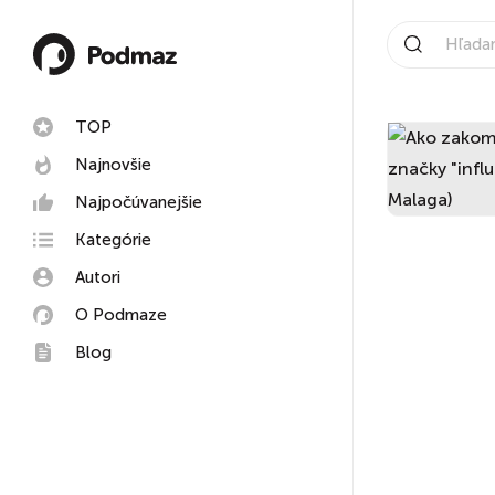
TOP
Najnovšie
Najpočúvanejšie
Kategórie
Autori
O Podmaze
Blog