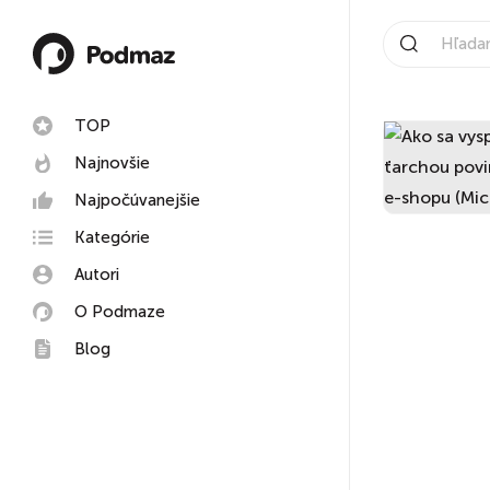
TOP
Najnovšie
Najpočúvanejšie
Kategórie
Autori
O Podmaze
Blog