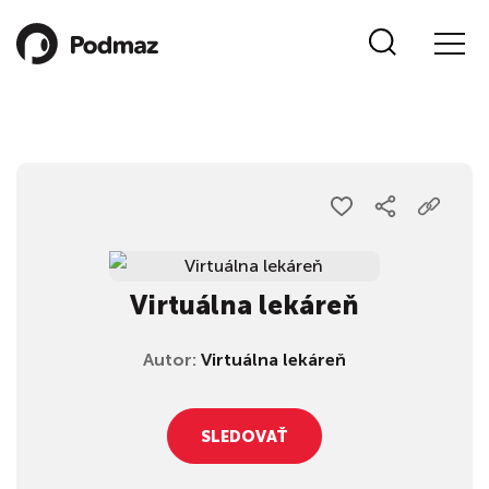
Virtuálna lekáreň
Autor:
Virtuálna lekáreň
SLEDOVAŤ