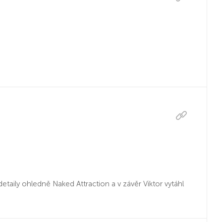
etaily ohledně Naked Attraction a v závěr Viktor vytáhl