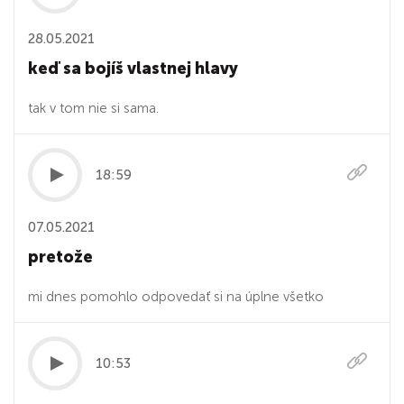
28.05.2021
keď sa bojíš vlastnej hlavy
tak v tom nie si sama.
18:59
07.05.2021
pretože
mi dnes pomohlo odpovedať si na úplne všetko
10:53