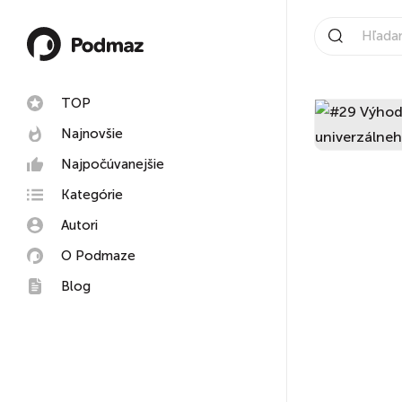
TOP
Najnovšie
Najpočúvanejšie
Kategórie
Autori
O Podmaze
Blog