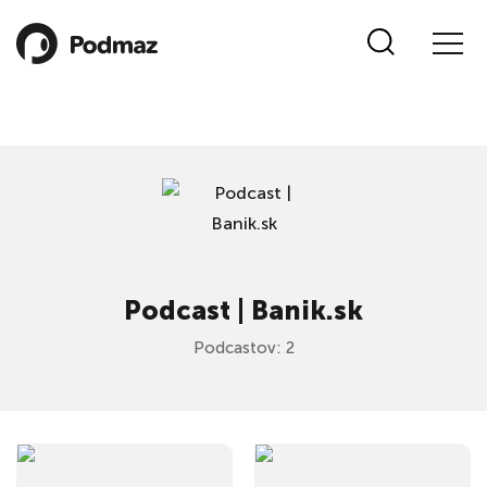
Podcast | Banik.sk
Podcastov: 2