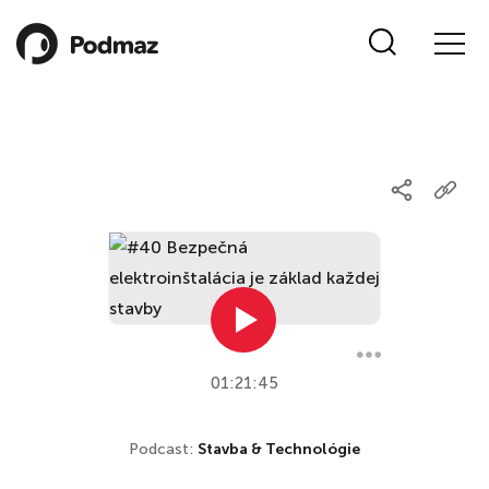
01:21:45
Podcast:
Stavba & Technológie