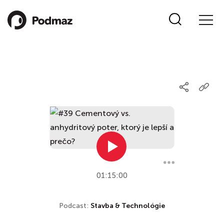
01:15:00
Podcast:
Stavba & Technológie