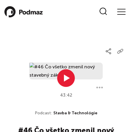
43:42
Podcast:
Stavba & Technológie
#46 Čo všetko zmenil nový