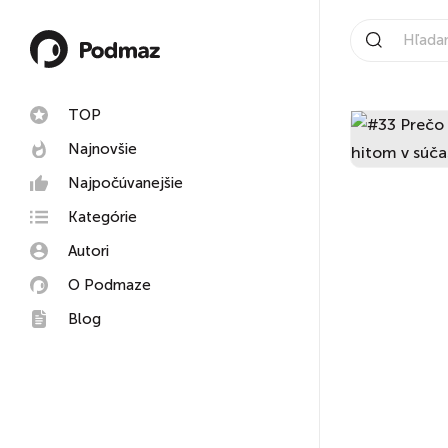
TOP
Najnovšie
Najpočúvanejšie
Kategórie
Autori
O Podmaze
Blog