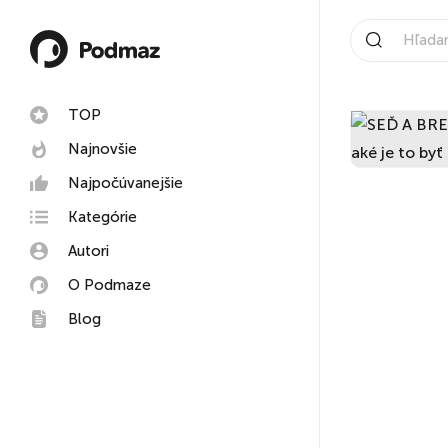
TOP
Najnovšie
Najpočúvanejšie
Kategórie
Autori
O Podmaze
Blog