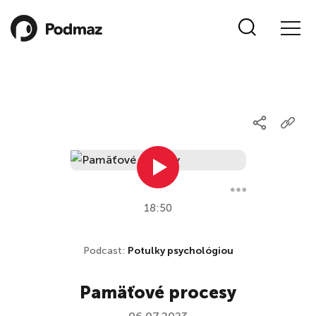
18:50
Podcast:
Potulky psychológiou
Pamäťové procesy