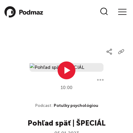
10:00
Podcast:
Potulky psychológiou
Pohľad späť | ŠPECIÁL