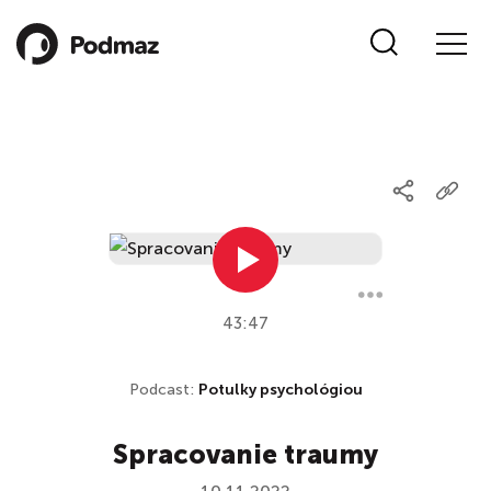
43:47
Podcast:
Potulky psychológiou
Spracovanie traumy