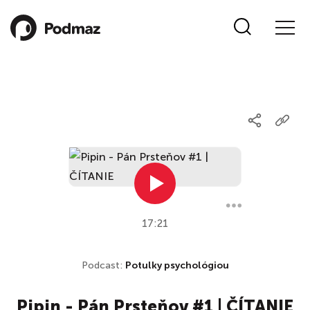
17:21
Podcast:
Potulky psychológiou
Pipin - Pán Prsteňov #1 | ČÍTANIE