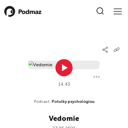
14:43
Podcast:
Potulky psychológiou
Vedomie