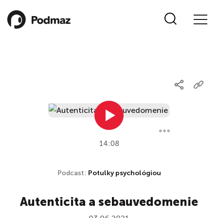
14:08
Podcast:
Potulky psychológiou
Autenticita a sebauvedomenie