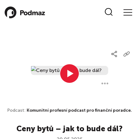
Podcast:
Komunitní profesní podcast pro finanční poradce.
Ceny bytů – jak to bude dál?