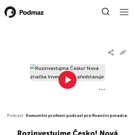
Podcast:
Komunitní profesní podcast pro finanční poradce.
Rozinvestujme Česko! Nová