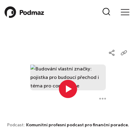
Podcast:
Komunitní profesní podcast pro finanční poradce.