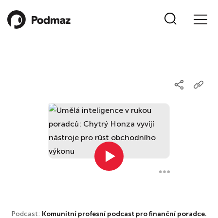
Podcast:
Komunitní profesní podcast pro finanční poradce.