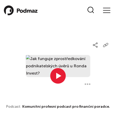
Podcast:
Komunitní profesní podcast pro finanční poradce.