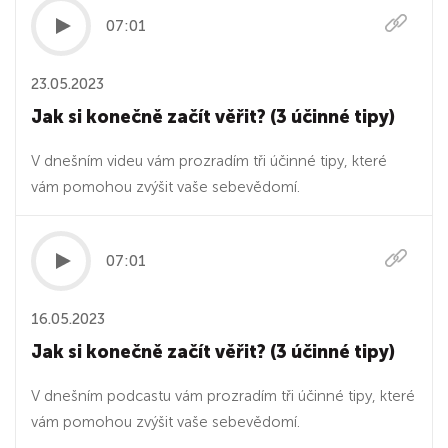
07:01
23.05.2023
Jak si konečně začít věřit? (3 účinné tipy)
V dnešním videu vám prozradím tři účinné tipy, které
vám pomohou zvýšit vaše sebevědomí.
07:01
16.05.2023
Jak si konečně začít věřit? (3 účinné tipy)
V dnešním podcastu vám prozradím tři účinné tipy, které
vám pomohou zvýšit vaše sebevědomí.