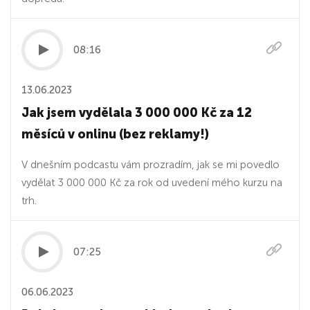
08:16
13.06.2023
Jak jsem vydělala 3 000 000 Kč za 12
měsíců v onlinu (bez reklamy!)
V dnešním podcastu vám prozradím, jak se mi povedlo
vydělat 3 000 000 Kč za rok od uvedení mého kurzu na
trh.
07:25
06.06.2023