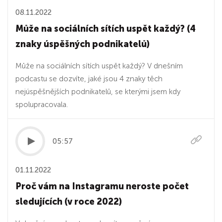
08.11.2022
Může na sociálních sítích uspět každý? (4
znaky úspěšných podnikatelů)
Může na sociálních sítích uspět každý? V dnešním
podcastu se dozvíte, jaké jsou 4 znaky těch
nejúspěšnějších podnikatelů, se kterými jsem kdy
spolupracovala.
05:57
01.11.2022
Proč vám na Instagramu neroste počet
sledujících (v roce 2022)