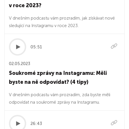
v roce 2023?
V dnešním podcastu vám prozradím, jak získávat nové
sledující na Instagramu v roce 2023.
05:51
02.05.2023
Soukromé zprávy na Instagramu: Měli
byste na ně odpovídat? (4 tipy)
V dnešním podcastu vám prozradím, zda byste měli
odpovídat na soukromé zprávy na Instagramu.
26:43