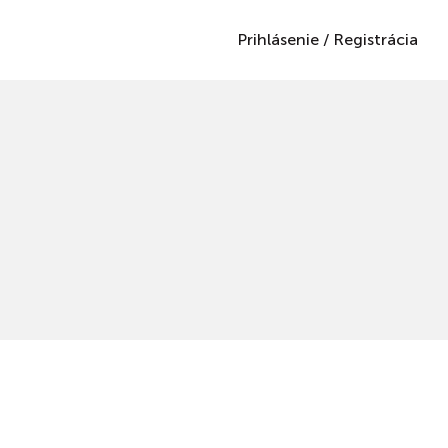
Prihlásenie
/
Registrácia