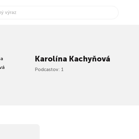
Karolína Kachyňová
Podcastov: 1