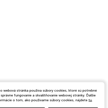
o webová stránka používa súbory cookies, ktoré sú potrebné
 správne fungovanie a skvalitňovanie webovej stránky. Ďalšie
ormácie o tom, ako používame súbory cookies, nájdete
tu
.