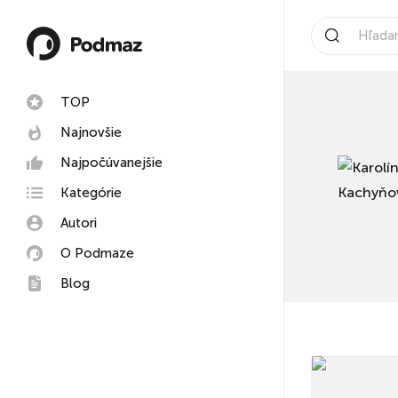
TOP
Najnovšie
Najpočúvanejšie
Kategórie
Autori
O Podmaze
Blog