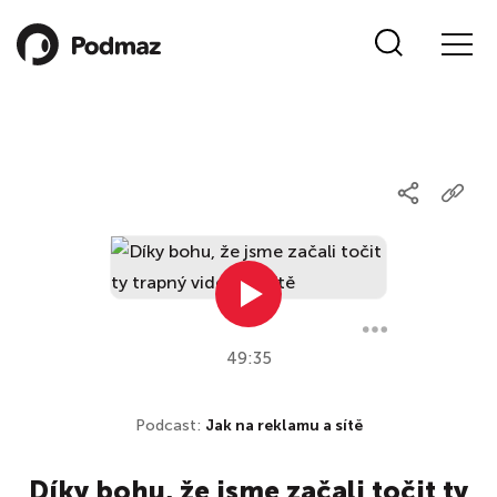
49:35
Podcast:
Jak na reklamu a sítě
Díky bohu, že jsme začali točit ty