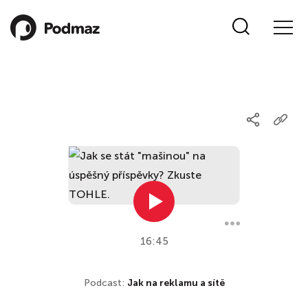
16:45
Podcast:
Jak na reklamu a sítě