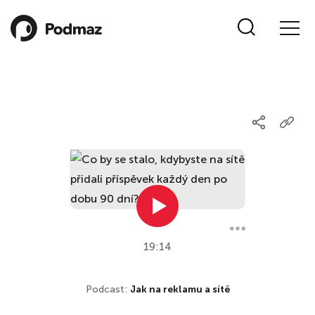
19:14
Podcast:
Jak na reklamu a sítě