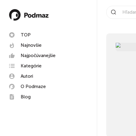
TOP
Najnovšie
Najpočúvanejšie
Kategórie
Autori
O Podmaze
Blog