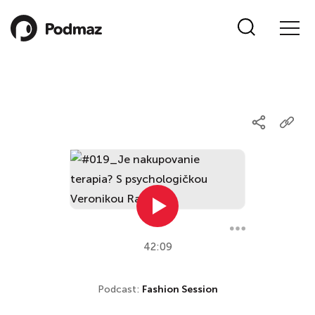
42:09
Podcast:
Fashion Session