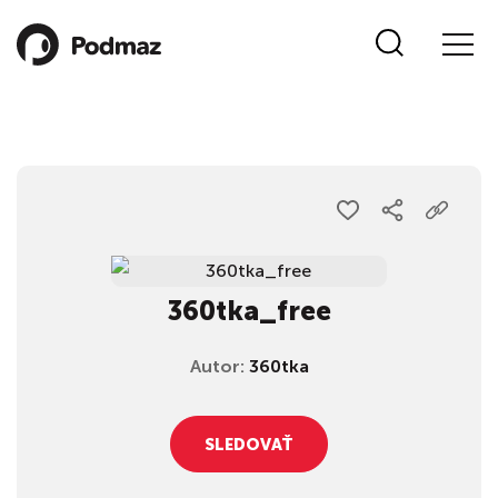
360tka_free
Autor:
360tka
SLEDOVAŤ