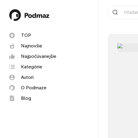
TOP
Najnovšie
Najpočúvanejšie
Kategórie
Autori
O Podmaze
Blog