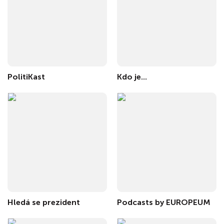
PolitiKast
Kdo je...
Hledá se prezident
Podcasts by EUROPEUM