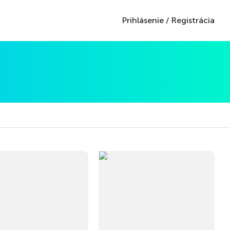
Prihlásenie
/
Registrácia