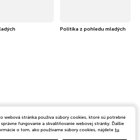
ladých
Politika z pohledu mladých
o webová stránka používa súbory cookies, ktoré sú potrebné
 správne fungovanie a skvalitňovanie webovej stránky. Ďalšie
ormácie o tom, ako používame súbory cookies, nájdete
tu
.