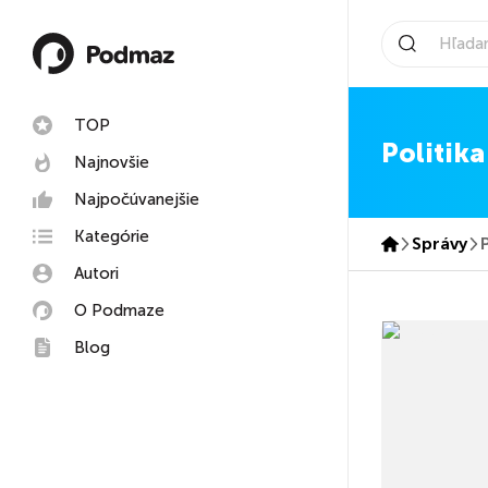
TOP
Politika
Najnovšie
Najpočúvanejšie
Kategórie
Správy
Autori
O Podmaze
Blog