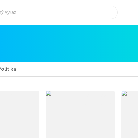
Politika