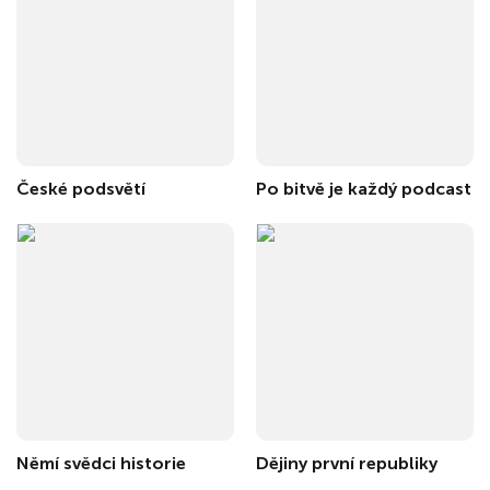
České podsvětí
Po bitvě je každý podcast
Němí svědci historie
Dějiny první republiky