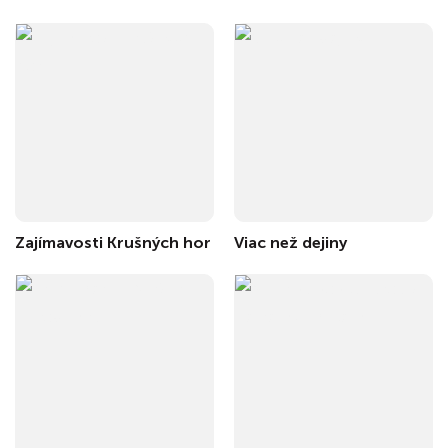
Zajímavosti Krušných hor
Viac než dejiny