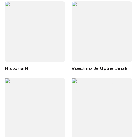
História N
Všechno Je Úplně Jinak