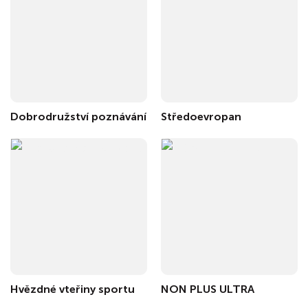
Dobrodružství poznávání
Středoevropan
Hvězdné vteřiny sportu
NON PLUS ULTRA