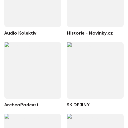
Audio Kolektiv
Historie - Novinky.cz
ArcheoPodcast
SK DEJINY