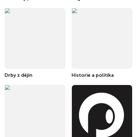
Drby z dějin
Historie a politika