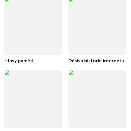
Hlasy paměti
Děsivá historie internetu