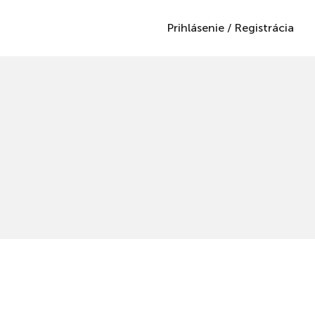
Prihlásenie
/
Registrácia