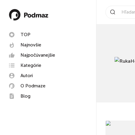
TOP
Najnovšie
Najpočúvanejšie
Kategórie
Autori
O Podmaze
Blog