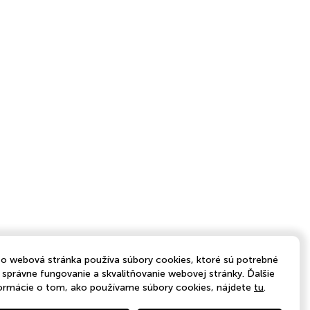
o webová stránka používa súbory cookies, ktoré sú potrebné
 správne fungovanie a skvalitňovanie webovej stránky. Ďalšie
ormácie o tom, ako používame súbory cookies, nájdete
tu
.