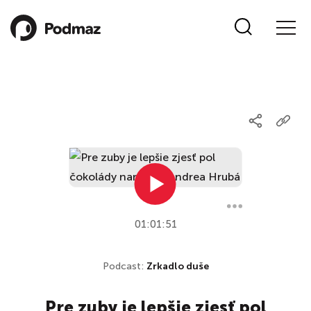
01:01:51
Podcast:
Zrkadlo duše
Pre zuby je lepšie zjesť pol